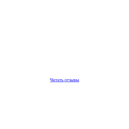
Читать отзывы