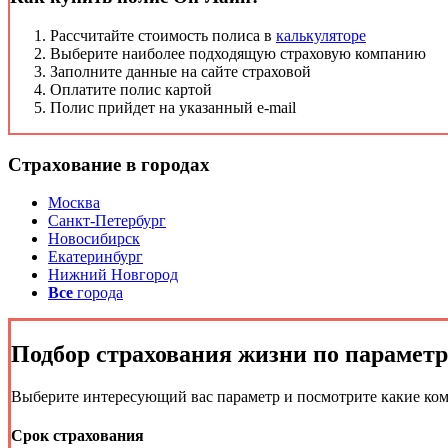
Рассчитайте стоимость полиса в
калькуляторе
Выберите наиболее подходящую страховую компанию
Заполните данные на сайте страховой
Оплатите полис картой
Полис прийдет на указанный e-mail
Страхование в городах
Москва
Санкт-Петербург
Новосибирск
Екатеринбург
Нижний Новгород
Все
города
Подбор
страхования жизни
по парамет
Выберите интересующий вас параметр и посмотрите какие ко
Срок страхования