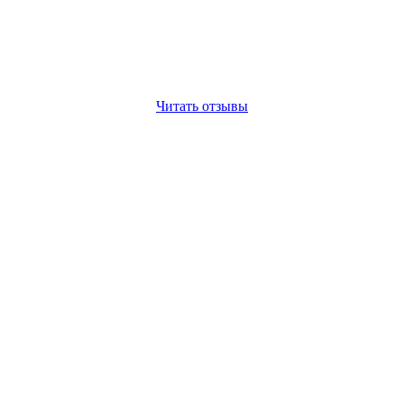
Читать отзывы