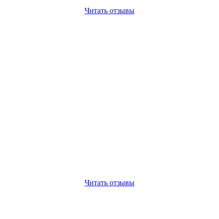
Читать отзывы
Читать отзывы