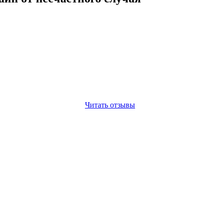
Читать отзывы