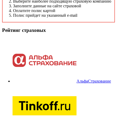
Выберите наиболее подходящую страховую компанию
Заполните данные на сайте страховой
Оплатите полис картой
Полис прийдет на указанный e-mail
Рейтинг страховых
АльфаСтрахование