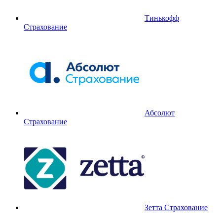
Тинькофф
Страхование
Абсолют
Страхование
Зетта Страхование