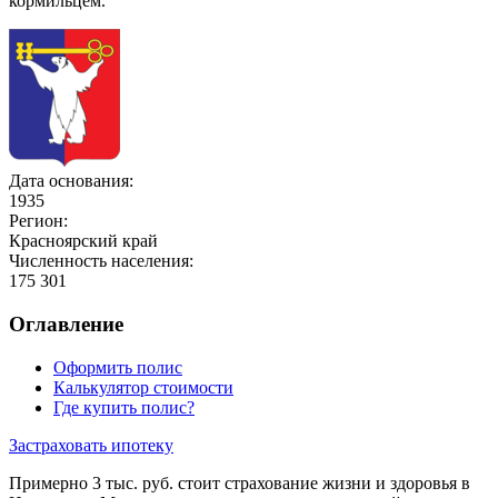
кормильцем.
Дата основания:
1935
Регион:
Красноярский край
Численность населения:
175 301
Оглавление
Оформить полис
Калькулятор стоимости
Где купить полис?
Застраховать ипотеку
Примерно 3 тыс. руб. стоит страхование жизни и здоровья в