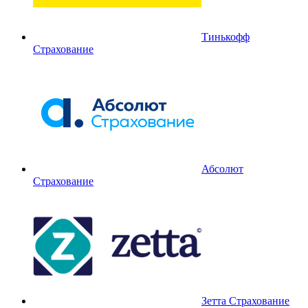
Тинькофф
Страхование
Абсолют
Страхование
Зетта Страхование