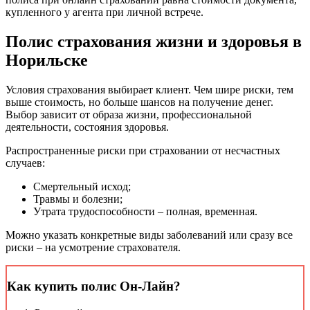
купленного у агента при личной встрече.
Полис страхования жизни и здоровья в
Норильске
Условия страхования выбирает клиент. Чем шире риски, тем
выше стоимость, но больше шансов на получение денег.
Выбор зависит от образа жизни, профессиональной
деятельности, состояния здоровья.
Распространенные риски при страховании от несчастных
случаев:
Смертельный исход;
Травмы и болезни;
Утрата трудоспособности – полная, временная.
Можно указать конкретные виды заболеваний или сразу все
риски – на усмотрение страхователя.
Как купить полис Он-Лайн?