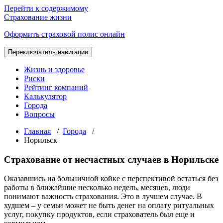
Перейти к содержимому
Страхование жизни
Оформить страховой полис онлайн
Переключатель навигации
Жизнь и здоровье
Риски
Рейтинг компаний
Калькулятор
Города
Вопросы
Главная
/
Города
/
Норильск
Страхование от несчастных случаев в Норильске
Оказавшись на больничной койке с перспективой остаться без
работы в ближайшие несколько недель, месяцев, люди
понимают важность страхования. Это в лучшем случае. В
худшем – у семьи может не быть денег на оплату ритуальных
услуг, покупку продуктов, если страхователь был еще и