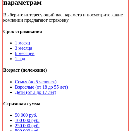
параметрам
Выберите интересующий вас параметр и посмотрите какие
компании предлагают страховку
Срок страхования
1 месяц
3 месяца
6 месяцев
1 год
Возраст (положение)
Семья (до 5 человек)
Взрослые (от 18 до 55 лет)
Дети (от 3 до 17 лет)
Страховая сумма
50 000 руб.
100 000 руб.
250 000 руб.
500 000 руб.