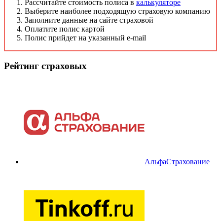
Рассчитайте стоимость полиса в
калькуляторе
Выберите наиболее подходящую страховую компанию
Заполните данные на сайте страховой
Оплатите полис картой
Полис прийдет на указанный e-mail
Рейтинг страховых
АльфаСтрахование