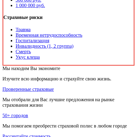
1 000 000 руб.
Страховые риски
Травма
Временная нетрудоспособность
Госпитализация
Инвалидность (1, 2 группа)
Смерть
Укус клеща
Мы находим
Вы экономите
Изучите всю информацию и страхуйте свою жизнь.
Проверенные страховые
Мы отобрали для Вас лучшие предложения на рынке
страхования жизни
50+ городов
Мы помогаем преобрести страховой полис в любом городе
Рассчитайте стоимость