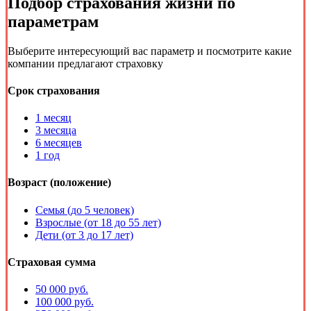
Подбор
страхования жизни
по
параметрам
Выберите интересующий вас параметр и посмотрите какие
компании предлагают страховку
Срок страхования
1 месяц
3 месяца
6 месяцев
1 год
Возраст (положение)
Семья (до 5 человек)
Взрослые (от 18 до 55 лет)
Дети (от 3 до 17 лет)
Страховая сумма
50 000 руб.
100 000 руб.