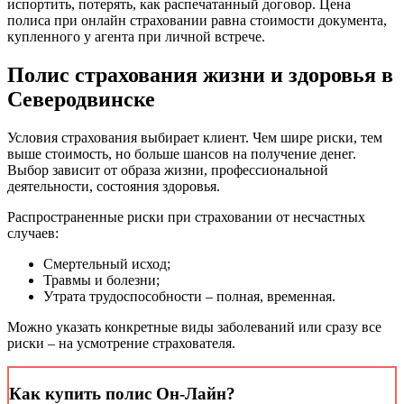
испортить, потерять, как распечатанный договор. Цена
полиса при онлайн страховании равна стоимости документа,
купленного у агента при личной встрече.
Полис страхования жизни и здоровья в
Северодвинске
Условия страхования выбирает клиент. Чем шире риски, тем
выше стоимость, но больше шансов на получение денег.
Выбор зависит от образа жизни, профессиональной
деятельности, состояния здоровья.
Распространенные риски при страховании от несчастных
случаев:
Смертельный исход;
Травмы и болезни;
Утрата трудоспособности – полная, временная.
Можно указать конкретные виды заболеваний или сразу все
риски – на усмотрение страхователя.
Как купить полис Он-Лайн?