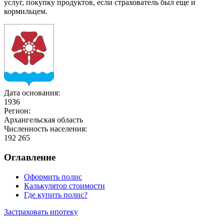
услуг, покупку продуктов, если страхователь был еще и
кормильцем.
Дата основания:
1936
Регион:
Архангельская область
Численность населения:
192 265
Оглавление
Оформить полис
Калькулятор стоимости
Где купить полис?
Застраховать ипотеку