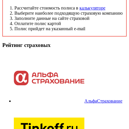
Рассчитайте стоимость полиса в
калькуляторе
Выберите наиболее подходящую страховую компанию
Заполните данные на сайте страховой
Оплатите полис картой
Полис прийдет на указанный e-mail
Рейтинг страховых
АльфаСтрахование