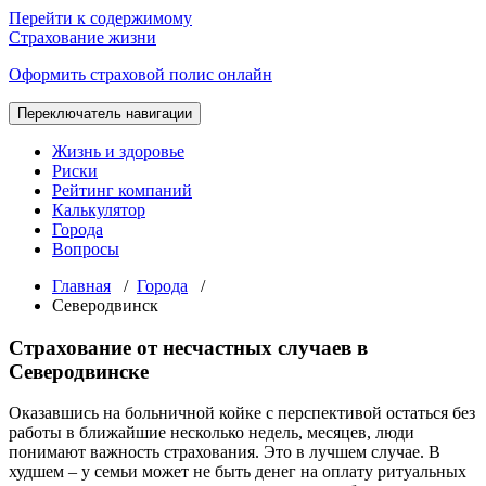
Перейти к содержимому
Страхование жизни
Оформить страховой полис онлайн
Переключатель навигации
Жизнь и здоровье
Риски
Рейтинг компаний
Калькулятор
Города
Вопросы
Главная
/
Города
/
Северодвинск
Страхование от несчастных случаев в
Северодвинске
Оказавшись на больничной койке с перспективой остаться без
работы в ближайшие несколько недель, месяцев, люди
понимают важность страхования. Это в лучшем случае. В
худшем – у семьи может не быть денег на оплату ритуальных