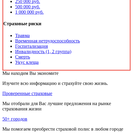
250 000 руб.
500 000 руб.
1 000 000 руб.
Страховые риски
Травма
Временная нетрудоспособность
Госпитализация
Инвалидность (1, 2 группа)
Смерть
Укус клеща
Мы находим
Вы экономите
Изучите всю информацию и страхуйте свою жизнь.
Проверенные страховые
Мы отобрали для Вас лучшие предложения на рынке
страхования жизни
50+ городов
Мы помогаем преобрести страховой полис в любом городе