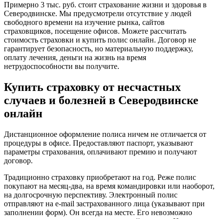
Примерно 3 тыс. руб. стоит страхование жизни и здоровья в
Северодвинске. Мы предусмотрели отсутствие у людей
свободного времени на изучение рынка, сайтов
страховщиков, посещение офисов. Можете рассчитать
стоимость страховки и купить полис онлайн. Договор не
гарантирует безопасность, но материальную поддержку,
оплату лечения, деньги на жизнь на время
нетрудоспособности вы получите.
Купить страховку от несчастных
случаев и болезней в Северодвинске
онлайн
Дистанционное оформление полиса ничем не отличается от
процедуры в офисе. Предоставляют паспорт, указывают
параметры страхования, оплачивают премию и получают
договор.
Традиционно страховку приобретают на год. Реже полис
покупают на месяц-два, на время командировки или наоборот,
на долгосрочную перспективу. Электронный полис
отправляют на e-mail застрахованного лица (указывают при
заполнении форм). Он всегда на месте. Его невозможно