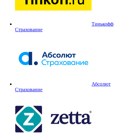
Тинькофф
Страхование
Абсолют
Страхование