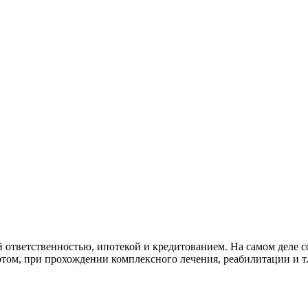
 ответственностью, ипотекой и кредитованием. На самом деле сф
ртом, при прохождении комплексного лечения, реабилитации и т.