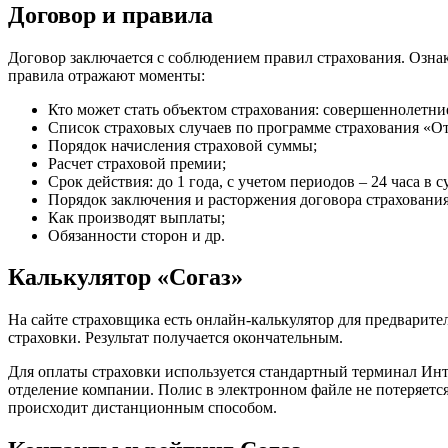
Договор и правила
Договор заключается с соблюдением правил страхования. Озн
правила отражают моменты:
Кто может стать объектом страхования: совершеннолетни
Список страховых случаев по программе страхования «О
Порядок начисления страховой суммы;
Расчет страховой премии;
Срок действия: до 1 года, с учетом периодов – 24 часа в
Порядок заключения и расторжения договора страхования
Как производят выплаты;
Обязанности сторон и др.
Калькулятор «Согаз»
На сайте страховщика есть онлайн-калькулятор для предварит
страховки. Результат получается окончательным.
Для оплаты страховки используется стандартный терминал Инт
отделение компании. Полис в электронном файле не потеряется
происходит дистанционным способом.