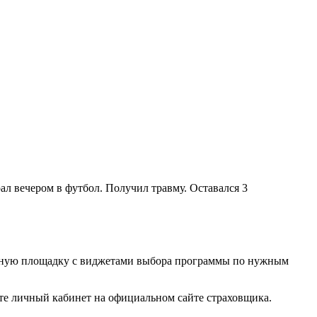
грал вечером в футбол. Получил травму. Оставался 3
ленную площадку с виджетами выбора программы по нужным
те личный кабинет на официальном сайте страховщика.