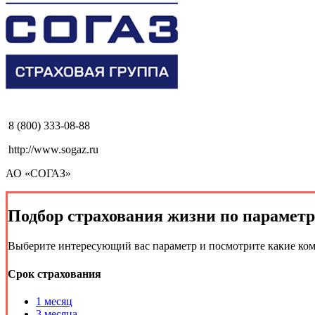
8 (800) 333-08-88
http://www.sogaz.ru
АО «СОГАЗ»
Подбор
страхования жизни
по парамет
Выберите интересующий вас параметр и посмотрите какие ко
Срок страхования
1 месяц
3 месяца