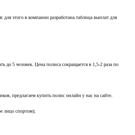
: для этого в компании разработана таблица выплат для
 до 5 человек. Цена полиса сокращается в 1,5-2 раза по
ков, предлагаем купить полис онлайн у нас на сайте.
ое лицо спортом);