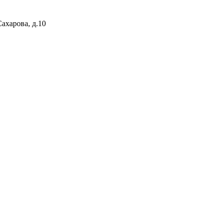
ахарова, д.10