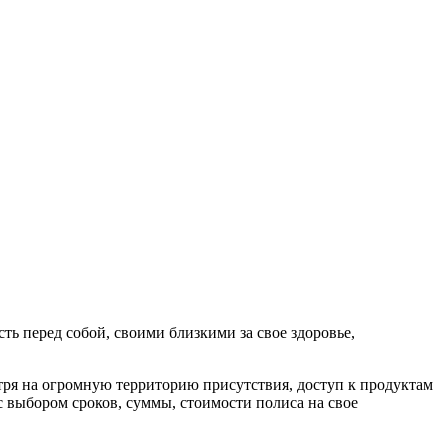
ь перед собой, своими близкими за свое здоровье,
ря на огромную территорию присутствия, доступ к продуктам
 с выбором сроков, суммы, стоимости полиса на свое