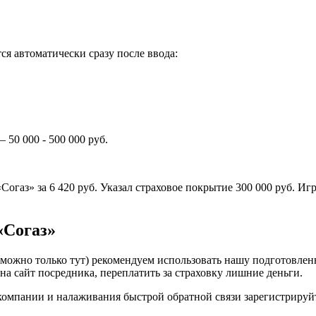
ся автоматически сразу после ввода:
50 000 - 500 000 руб.
«Согаз» за 6 420 руб. Указал страховое покрытие 300 000 руб. И
«Согаз»
с можно только тут) рекомендуем использовать нашу подготов
на сайт посредника, переплатить за страховку лишние деньги.
омпании и налаживания быстрой обратной связи зарегистрируй