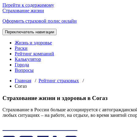
Перейти к содержимому
Страхование жизни
Оформить страховой полис онлайн
Переключатель навигации
Жизнь и здоровье
Риски
Рейтинг компаний
Калькулятор
Города
Вопросы
Главная
/
Рейтинг страховых
/
Согаз
Страхование жизни и здоровья в Согаз
Страхование в России больше ассоциируется с автогражданской
любых ситуациях – на работе, на отдыхе, во время занятий спо