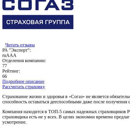
Читать отзывы
РА "Эксперт":
ruAAA
Отделения компании:
77
Рейтинг:
66
Подробное описание
Рассчитать страховку
Страхование жизни и здоровья в «Согаз» не является обязател
способность оставаться дееспособными даже после получения 
Компания находится в ТОП-5 самых надежных страховщиков Ро
страховщика есть не у всех. В целях экономии времени предлаг
усмотрение.