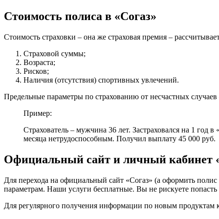
Стоимость полиса в «Согаз»
Стоимость страховки – она же страховая премия – рассчитывает
Страховой суммы;
Возраста;
Рисков;
Наличия (отсутствия) спортивных увлечений.
Предельные параметры по страхованию от несчастных случаев – 
Пример:
Страхователь – мужчина 36 лет. Застраховался на 1 год в 
месяца нетрудоспособным. Получил выплату 45 000 руб.
Официальный сайт и личный кабинет 
Для перехода на официальный сайт «Согаз» (а оформить поли
параметрам. Наши услуги бесплатные. Вы не рискуете попасть 
Для регулярного получения информации по новым продуктам к