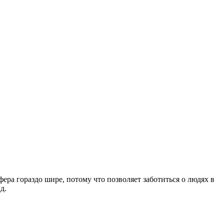
ера гораздо шире, потому что позволяет заботиться о людях в
д.